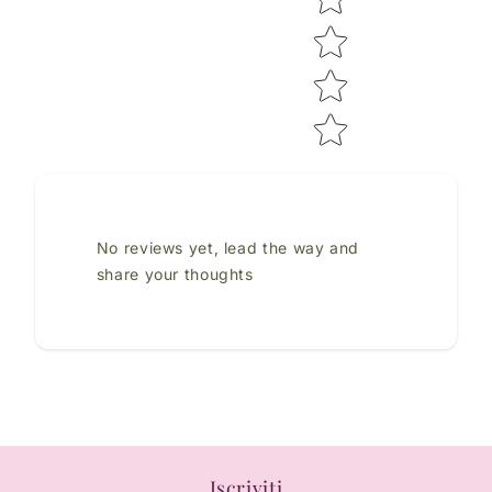
No reviews yet, lead the way and
share your thoughts
Iscriviti