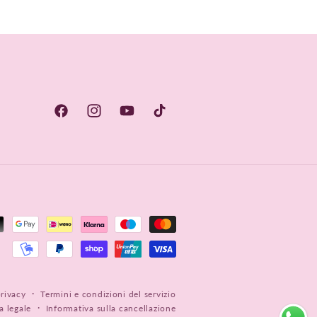
Facebook
Instagram
YouTube
TikTok
privacy
Termini e condizioni del servizio
a legale
Informativa sulla cancellazione